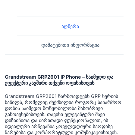
Phone
2
SIP
2
აღწერა
lines
Black
quantity
დამატებითი ინფორმაცია
Grandstream GRP2601 IP Phone – საიმედო და
ეფექტური კავშირი თქვენი ოფისისთვის
Grandstream GRP2601 წარმოადგენს GRP სერიის
ნაწილს, რომელიც შექმნილია როგორც საწარმოო
დონის საიმედო მოწყობილობა მასობრივი
განთავსებისთვის. თავისი ელეგანტური შავი
დიზაინითა და ძირითადი ფუნქციონალით, ის
იდეალური არჩევანია ყოველდღიური საოფისე
ზარებისა და კორპორატიული კომუნიკაციისთვის.