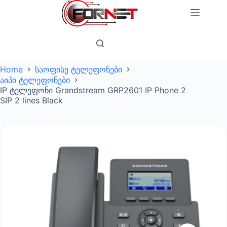
Skip
to
content
Home
საოფისე ტელეფონები
აიპი ტელეფონები
IP ტელეფონი Grandstream GRP2601 IP Phone 2
SIP 2 lines Black