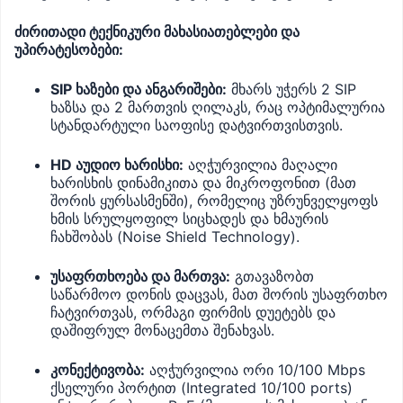
ძირითადი ტექნიკური მახასიათებლები და
უპირატესობები:
SIP ხაზები და ანგარიშები:
მხარს უჭერს 2 SIP
ხაზსა და 2 მართვის ღილაკს, რაც ოპტიმალურია
სტანდარტული საოფისე დატვირთვისთვის.
HD აუდიო ხარისხი:
აღჭურვილია მაღალი
ხარისხის დინამიკითა და მიკროფონით (მათ
შორის ყურსასმენში), რომელიც უზრუნველყოფს
ხმის სრულყოფილ სიცხადეს და ხმაურის
ჩახშობას (Noise Shield Technology).
უსაფრთხოება და მართვა:
გთავაზობთ
საწარმოო დონის დაცვას, მათ შორის უსაფრთხო
ჩატვირთვას, ორმაგი ფირმის დუეტებს და
დაშიფრულ მონაცემთა შენახვას.
კონექტივობა:
აღჭურვილია ორი 10/100 Mbps
ქსელური პორტით (Integrated 10/100 ports)