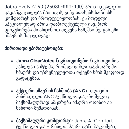
Jabra Evolve2 50 (25089-999-999) არის იდეალური
გადაწყვეტილება მათთვის, ვინც აფასებს ხარისხს,
კომფორტს და პროდუქტიულობას. ეს მოდელი
სპეციალურად არის დაპროექტებული ისე, რომ
ფოკუსირება მოახდინოთ თქვენს სამუშაოზე, გარემო
ხმაურის მიუხედავად.
ძირითადი უპირატესობები:
Jabra ClearVoice მიკროფონები:
მიკროფონის
უახლესი სისტემა, რომელიც ბლოკავს გარემო
ხმაურს და უზრუნველყოფს თქვენი ხმის მკაფიოდ
გადაცემას.
აქტიური ხმაურის ჩახშობა (ANC):
ძლიერი
ჰიბრიდული ANC ტექნოლოგია, რომელიც
მაქსიმალურად ამცირებს ხმაურს ოფისში ან
სახლში მუშაობისას.
მაქსიმალური კომფორტი:
Jabra AirComfort
ტექნოლოგია – რბილი, ჰაეროვანი ბალიშები,