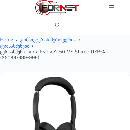
Skip
to
content
Home
კომპიუტერის პერიფერია
ყურსასმენები
ყურსასმენი Jabra Evolve2 50 MS Stereo USB-A
(25089-999-999)