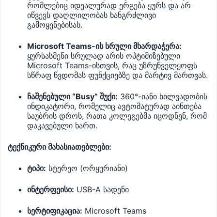
რომლებიც იდეალურად ერგება ყურს და არ
იწვევს დაღლილობას ხანგრძლივი
გამოყენებისას.
Microsoft Teams-ის სრული მხარდაჭერა:
ყურსასმენი სრულად არის ოპტიმიზებული
Microsoft Teams-ისთვის, რაც უზრუნველყოფს
სწრაფ წვდომას ფუნქციებზე და მარტივ მართვას.
ჩაშენებული “Busy” შუქი:
360°-იანი ხილვადობის
ინდიკატორი, რომელიც ავტომატურად აინთება
საუბრის დროს, რათა კოლეგებმა იცოდნენ, რომ
დაკავებული ხართ.
ტექნიკური მახასიათებლები:
ტიპი:
სტერეო (ორყურიანი)
ინტერფეისი:
USB-A სადენი
სერტიფიკაცია:
Microsoft Teams