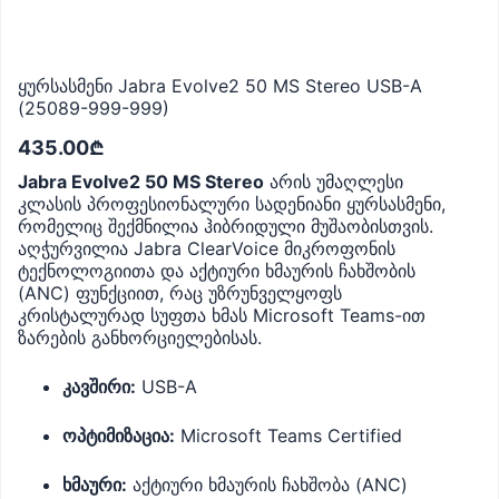
ყურსასმენი Jabra Evolve2 50 MS Stereo USB-A
(25089-999-999)
435.00
₾
Jabra Evolve2 50 MS Stereo
არის უმაღლესი
კლასის პროფესიონალური სადენიანი ყურსასმენი,
რომელიც შექმნილია ჰიბრიდული მუშაობისთვის.
აღჭურვილია Jabra ClearVoice მიკროფონის
ტექნოლოგიითა და აქტიური ხმაურის ჩახშობის
(ANC) ფუნქციით, რაც უზრუნველყოფს
კრისტალურად სუფთა ხმას Microsoft Teams-ით
ზარების განხორციელებისას.
კავშირი:
USB-A
ოპტიმიზაცია:
Microsoft Teams Certified
ხმაური:
აქტიური ხმაურის ჩახშობა (ANC)