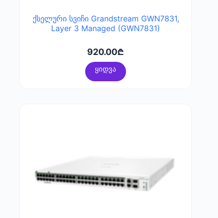
ქსელური სვიჩი Grandstream GWN7831,
Layer 3 Managed (GWN7831)
920.00
₾
ყიდვა