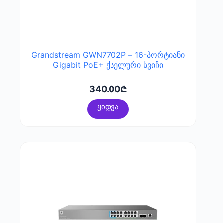
Grandstream GWN7702P – 16-პორტიანი
Gigabit PoE+ ქსელური სვიჩი
340.00
₾
ყიდვა