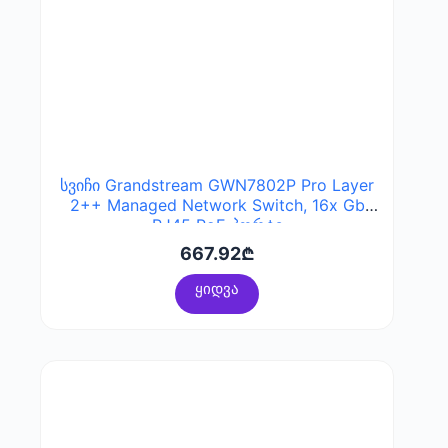
სვიჩი Grandstream GWN7802P Pro Layer
2++ Managed Network Switch, 16x Gb
RJ45 PoE პორტი
667.92
₾
ყიდვა