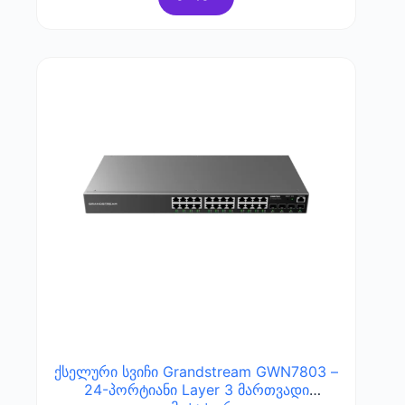
ქსელური სვიჩი Grandstream GWN7803 –
24-პორტიანი Layer 3 მართვადი