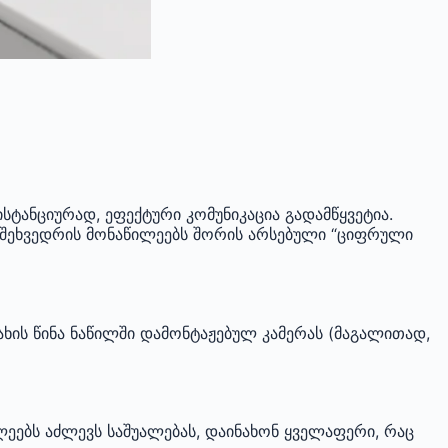
ანციურად, ეფექტური კომუნიკაცია გადამწყვეტია.
მ შეხვედრის მონაწილეებს შორის არსებული “ციფრული
ახის წინა ნაწილში დამონტაჟებულ კამერას (მაგალითად,
ლეებს აძლევს საშუალებას, დაინახონ ყველაფერი, რაც