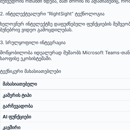
შეხვედრის ოთახში ხდება, მათ შორის ის ადამიანებიც, რო
2. ინტელექტუალური “RightSight” ტექნოლოგია
ხელოვნურ ინტელექტზე დაფუძნებული ფუნქციების მეშვეობით
ბუნებრივ ვიდეო გამოცდილებას.
3. სრულყოფილი ინტეგრაცია
მოწყობილობა იდეალურად მუშაობს Microsoft Teams-თან
საოფისე ეკოსისტემაში.
ტექნიკური მახასიათებლები
მახასიათებელი
კამერის ტიპი
გარჩევადობა
AI ფუნქციები
კავშირი