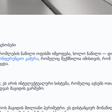
ტესობები
ომლების ნაწილი ოფისში იმყოფება, ხოლო ნაწილი — დისტ
ონფერენციო კამერა
, რომელიც შექმნილია იმისთვის, რო
ცდა.
ა; ეს არის ინტელექტუალური სისტემა, რომელიც ავსებს ოთ
დვას მაგიდის გარშემო.
როს მაგიდის მთლიანი პერიმეტრი. ეს დისტანციურ მონაწი