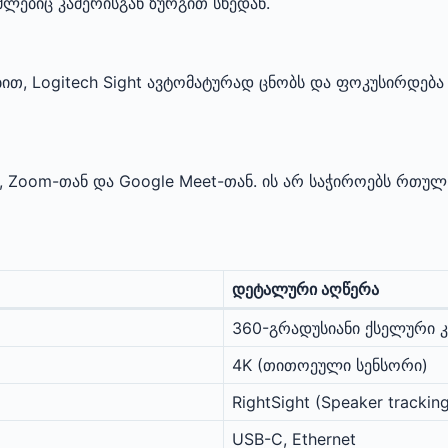
მლებიც კამერისგან ზურგით სხედან.
, Logitech Sight ავტომატურად ცნობს და ფოკუსირდება იმ
, Zoom-თან და Google Meet-თან. ის არ საჭიროებს რთუ
დეტალური აღწერა
360-გრადუსიანი ქსელური კ
4K (თითოეული სენსორი)
RightSight (Speaker trackin
USB-C, Ethernet