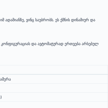
 ადამიანზე, ვინც საუბრობს. ეს ქმნის დინამიურ და
ლ კონფიგურაციას და ავტომატურად ერთვება არსებულ
ამერა
g)